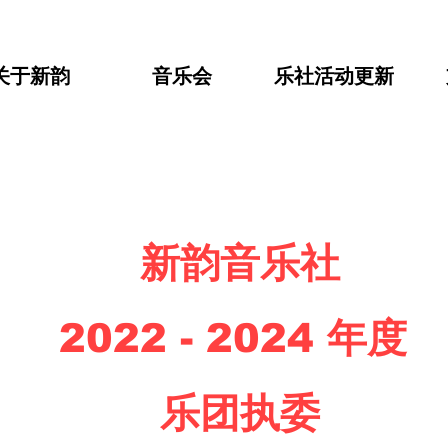
关于新韵
音乐会
乐社活动更新
新韵音乐社
2022 - 2024 年度
​乐团执委