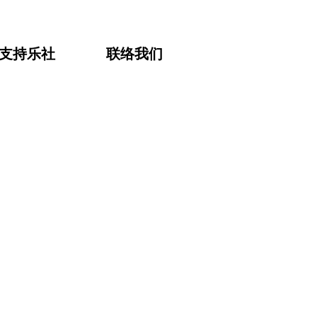
支持乐社
联络我们